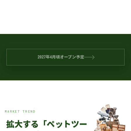
2027年4月頃オープン予定
MARKET TREND
拡大する「ペットツー