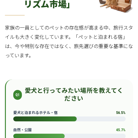
リズム市場」
家族の一員としてのペットの存在感が高まる中、旅行スタ
イルも大きく変化しています。「ペットと泊まれる宿」
は、今や特別な存在ではなく、旅先選びの重要な基準にな
っています。
愛犬と行ってみたい場所を教えてく
Q1
ださい
愛犬と泊まれるホテル・宿
56.5%
自然・公園
45.7%